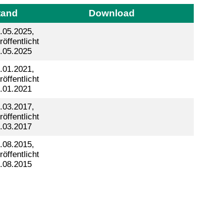
tand
Download
.05.2025,
röffentlicht
.05.2025
.01.2021,
röffentlicht
.01.2021
.03.2017,
röffentlicht
.03.2017
.08.2015,
röffentlicht
.08.2015