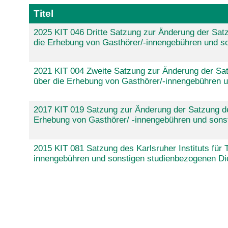
Titel
2025 KIT 046 Dritte Satzung zur Änderung der Satzu
die Erhebung von Gasthörer/-innengebühren und so
2021 KIT 004 Zweite Satzung zur Änderung der Satz
über die Erhebung von Gasthörer/-innengebühren u
2017 KIT 019 Satzung zur Änderung der Satzung des 
Erhebung von Gasthörer/ -innengebühren und sons
2015 KIT 081 Satzung des Karlsruher Instituts für 
innengebühren und sonstigen studienbezogenen Di