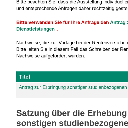
Bitte beachten Sie, dass die Ausstellung individuel
und entsprechende Anfragen daher rechtzeitig gestel
Bitte verwenden Sie für Ihre Anfrage den
Antrag 
Dienstleistungen
.
Nachweise, die zur Vorlage bei der Rentenversicheru
Bitte leiten Sie in diesem Fall das Schreiben der Re
Nachweise aufgefordert wurden.
Titel
Antrag zur Erbringung sonstiger studienbezogenen 
Satzung über die Erhebung
sonstigen studienbezogene