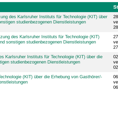
S
ng des Karlsruher Instituts für Technologie (KIT) über
28
nstigen studienbezogenen Dienstleistungen
ve
28
ung des Karlsruher Instituts für Technologie (KIT)
27
nd sonstigen studienbezogenen Dienstleistungen
ve
27
Karlsruher Instituts für Technologie (KIT) über die
02
tigen studienbezogenen Dienstleistungen
ve
02
Technologie (KIT) über die Erhebung von Gasthörer/-
06
enstleistungen
ve
06