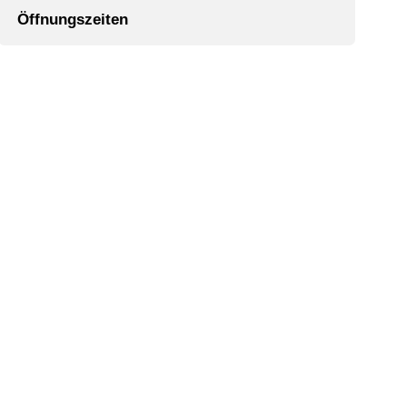
Öffnungszeiten