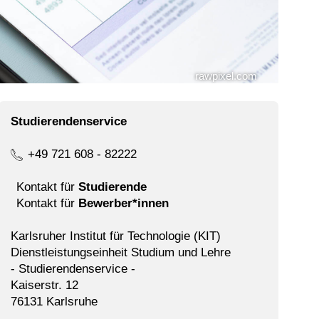
rawpixel.com
Studierendenservice
+49 721 608 - 82222
Kontakt für
Studierende
Kontakt für
Bewerber*innen
Karlsruher Institut für Technologie (KIT)
Dienstleistungseinheit Studium und Lehre
- Studierendenservice -
Kaiserstr. 12
76131 Karlsruhe