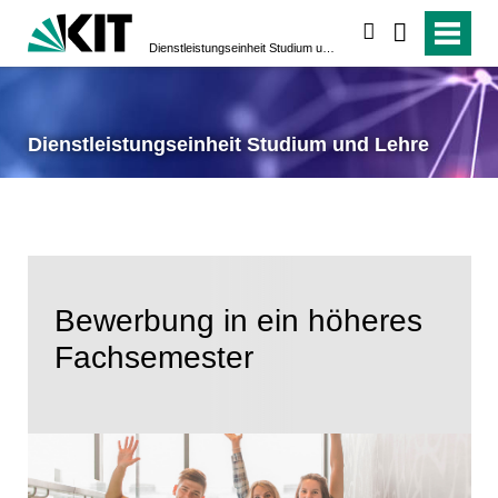
suchen
Dienstleistungseinheit Studium und Lehre
Dienstleistungseinheit Studium und Lehre
Bewerbung in ein höheres
Fachsemester