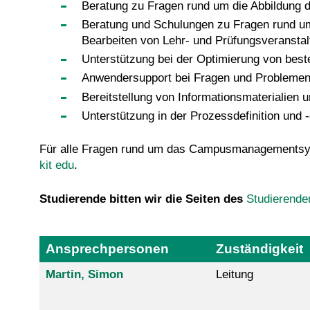
Beratung zu Fragen rund um die Abbildung 
Beratung und Schulungen zu Fragen rund u
Bearbeiten von Lehr- und Prüfungsveransta
Unterstützung bei der Optimierung von b
Anwendersupport bei Fragen und Problemen
Bereitstellung von Informationsmaterialien 
Unterstützung in der Prozessdefinition 
Für alle Fragen rund um das Campusmanagementsy
kit edu
.
Studierende bitten wir die Seiten des
Studierende
Ansprechpersonen
Zuständigkeit
Martin, Simon
Leitung