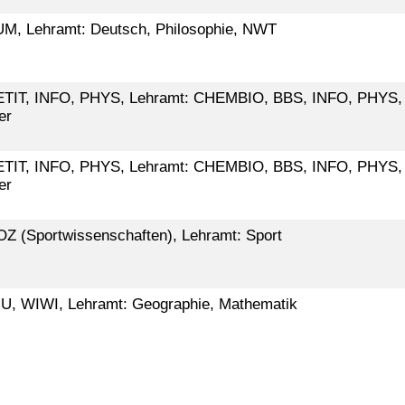
, Lehramt: Deutsch, Philosophie, NWT
TIT, INFO, PHYS, Lehramt: CHEMBIO, BBS, INFO, PHYS,
er
TIT, INFO, PHYS, Lehramt: CHEMBIO, BBS, INFO, PHYS,
er
(Sportwissenschaften), Lehramt: Sport
, WIWI, Lehramt: Geographie, Mathematik