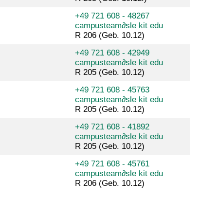
+49 721 608 - 48267
campusteam
∂
sle kit edu
R 206 (Geb. 10.12)
+49 721 608 - 42949
campusteam
∂
sle kit edu
R 205 (Geb. 10.12)
+49 721 608 - 45763
campusteam
∂
sle kit edu
R 205 (Geb. 10.12)
+49 721 608 - 41892
campusteam
∂
sle kit edu
R 205 (Geb. 10.12)
+49 721 608 - 45761
campusteam
∂
sle kit edu
R 206 (Geb. 10.12)