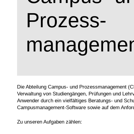
Prozess­
managemen
Die Abteilung Campus- und Prozessmanagement (CPM
Verwaltung von Studiengängen, Prüfungen und Lehr
Anwender durch ein vielfältiges Beratungs- und Sch
Campusmanagement-Software sowie auf dem Anfo
Zu unseren Aufgaben zählen: