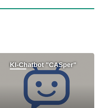
KI-Chatbot "CASper"