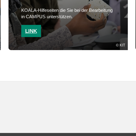
KOALA-Hilfeseiten die Sie bei der Bearbeitung
in CAMPUS unterstützen.
LINK
KIT