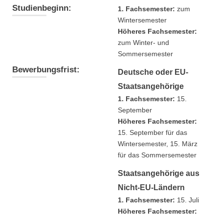
Studienbeginn:
1. Fachsemester:
zum
Wintersemester
Höheres Fachsemester:
zum Winter- und
Sommersemester
Bewerbungsfrist:
Deutsche oder EU-
Staatsangehörige
1. Fachsemester:
15.
September
Höheres Fachsemester:
15. September für das
Wintersemester, 15. März
für das Sommersemester
Staatsangehörige aus
Nicht-EU-Ländern
1. Fachsemester:
15. Juli
Höheres Fachsemester: