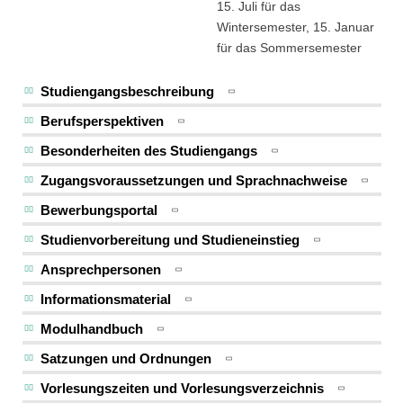
15. Juli für das
Wintersemester, 15. Januar
für das Sommersemester
Studiengangsbeschreibung
Berufsperspektiven
Besonderheiten des Studiengangs
Zugangsvoraussetzungen und Sprachnachweise
Bewerbungsportal
Studienvorbereitung und Studieneinstieg
Ansprechpersonen
Informationsmaterial
Modulhandbuch
Satzungen und Ordnungen
Vorlesungszeiten und Vorlesungsverzeichnis