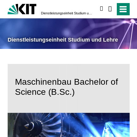
suchen
Dienstleistungseinheit Studium und Lehre
Dienstleistungseinheit Studium und Lehre
Maschinenbau Bachelor of
Science (B.Sc.)