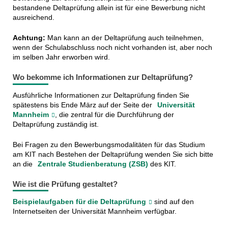
bestandene Deltaprüfung allein ist für eine Bewerbung nicht
ausreichend.
Achtung:
Man kann an der Deltaprüfung auch teilnehmen,
wenn der Schulabschluss noch nicht vorhanden ist, aber noch
im selben Jahr erworben wird.
Wo bekomme ich Informationen zur Deltaprüfung?
Ausführliche Informationen zur Deltaprüfung finden Sie
spätestens bis Ende März auf der Seite der
Universität
Mannheim
, die zentral für die Durchführung der
Deltaprüfung zuständig ist.
Bei Fragen zu den Bewerbungsmodalitäten für das Studium
am KIT nach Bestehen der Deltaprüfung wenden Sie sich bitte
an die
Zentrale Studienberatung (ZSB)
des KIT.
Wie ist die Prüfung gestaltet?
Beispielaufgaben für die Deltaprüfung
sind auf den
Internetseiten der Universität Mannheim verfügbar.