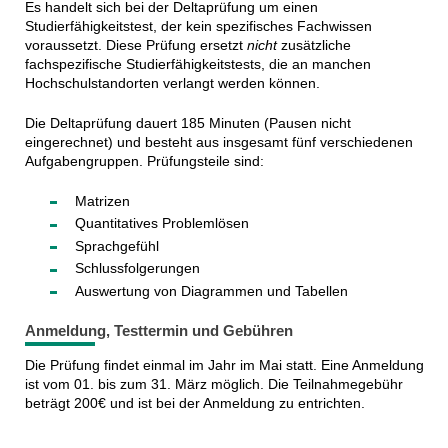
Es handelt sich bei der Deltaprüfung um einen
Studierfähigkeitstest, der kein spezifisches Fachwissen
voraussetzt. Diese Prüfung ersetzt
nicht
zusätzliche
fachspezifische Studierfähigkeitstests, die an manchen
Hochschulstandorten verlangt werden können.
Die Deltaprüfung dauert 185 Minuten (Pausen nicht
eingerechnet) und besteht aus insgesamt fünf verschiedenen
Aufgabengruppen. Prüfungsteile sind:
Matrizen
Quantitatives Problemlösen
Sprachgefühl
Schlussfolgerungen
Auswertung von Diagrammen und Tabellen
Anmeldung, Testtermin und Gebühren
Die Prüfung findet einmal im Jahr im Mai statt. Eine Anmeldung
ist vom 01. bis zum 31. März möglich.
Die Teilnahmegebühr
beträgt 200€ und ist bei der Anmeldung zu entrichten.