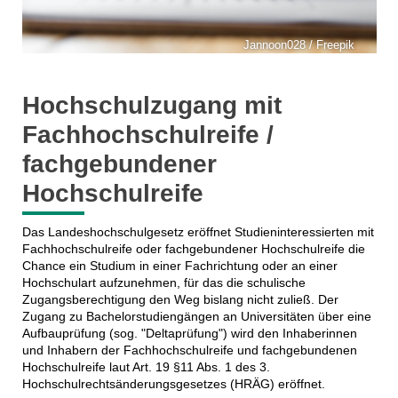
Jannoon028 / Freepik
Hochschulzugang mit
Fachhochschulreife /
fachgebundener
Hochschulreife
Das Landeshochschulgesetz eröffnet Studieninteressierten mit
Fachhochschulreife oder fachgebundener Hochschulreife die
Chance ein Studium in einer Fachrichtung oder an einer
Hochschulart aufzunehmen, für das die schulische
Zugangsberechtigung den Weg bislang nicht zuließ. Der
Zugang zu Bachelorstudiengängen an Universitäten über eine
Aufbauprüfung (sog. "Deltaprüfung") wird den Inhaberinnen
und Inhabern der Fachhochschulreife und fachgebundenen
Hochschulreife laut Art. 19 §11 Abs. 1 des 3.
Hochschulrechtsänderungsgesetzes (HRÄG) eröffnet.