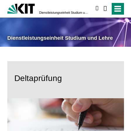
suchen
Dienstleistungseinheit Studium und Lehre
Dienstleistungseinheit Studium und Lehre
Delta­prüfung