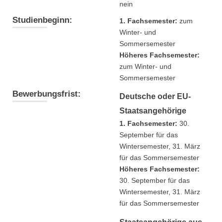
nein
Studienbeginn:
1. Fachsemester:
zum
Winter- und
Sommersemester
Höheres Fachsemester:
zum Winter- und
Sommersemester
Bewerbungsfrist:
Deutsche oder EU-
Staatsangehörige
1. Fachsemester:
30.
September für das
Wintersemester, 31. März
für das Sommersemester
Höheres Fachsemester:
30. September für das
Wintersemester, 31. März
für das Sommersemester