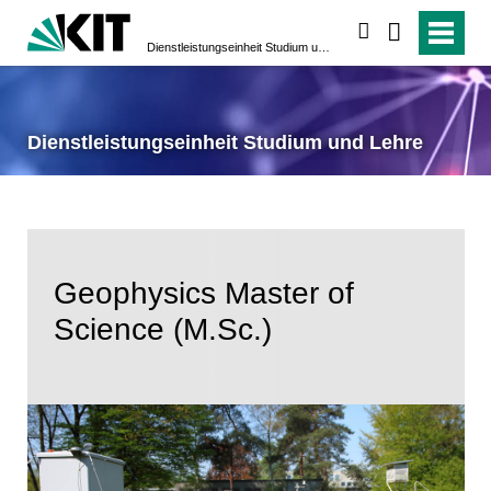
suchen
Dienstleistungseinheit Studium und Lehre
Dienstleistungseinheit Studium und Lehre
Geophysics Master of
Science (M.Sc.)