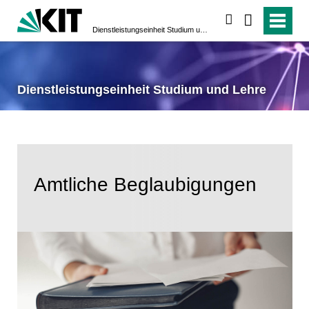
suchen
Dienstleistungseinheit Studium und Lehre
Dienstleistungseinheit Studium und Lehre
Amtliche Beglaubigungen