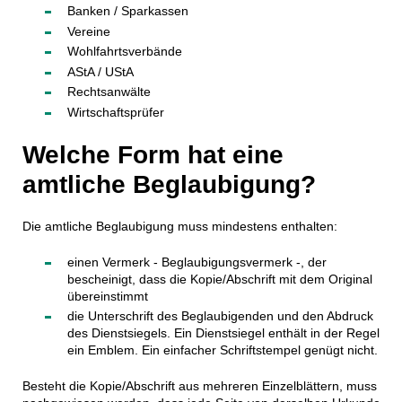
Banken / Sparkassen
Vereine
Wohlfahrtsverbände
AStA / UStA
Rechtsanwälte
Wirtschaftsprüfer
Welche Form hat eine
amtliche Beglaubigung?
Die amtliche Beglaubigung muss mindestens enthalten:
einen Vermerk - Beglaubigungsvermerk -, der
bescheinigt, dass die Kopie/Abschrift mit dem Original
übereinstimmt
die Unterschrift des Beglaubigenden und den Abdruck
des Dienstsiegels. Ein Dienstsiegel enthält in der Regel
ein Emblem. Ein einfacher Schriftstempel genügt nicht.
Besteht die Kopie/Abschrift aus mehreren Einzelblättern, muss