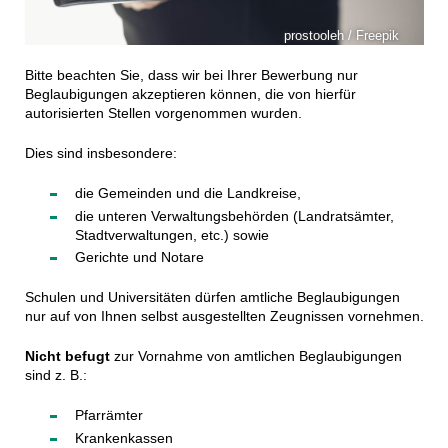
prostooleh / Freepik
Bitte beachten Sie, dass wir bei Ihrer Bewerbung nur
Beglaubigungen akzeptieren können, die von hierfür
autorisierten Stellen vorgenommen wurden.
Dies sind insbesondere:
die Gemeinden und die Landkreise,
die unteren Verwaltungsbehörden (Landratsämter,
Stadtverwaltungen, etc.) sowie
Gerichte und Notare
Schulen und Universitäten dürfen amtliche Beglaubigungen
nur auf von Ihnen selbst ausgestellten Zeugnissen vornehmen.
Nicht befugt
zur Vornahme von amtlichen Beglaubigungen
sind z. B.:
Pfarrämter
Krankenkassen