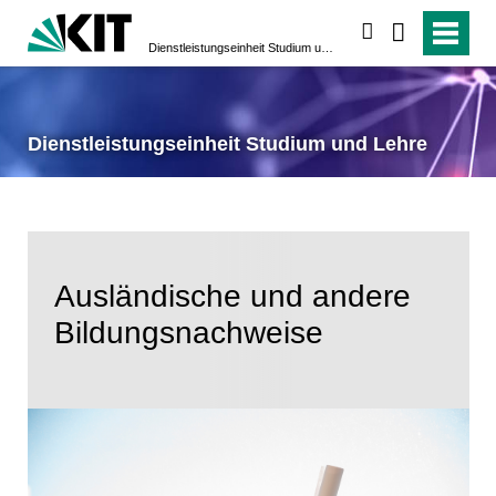
suchen
Dienstleistungseinheit Studium und Lehre
Dienstleistungseinheit Studium und Lehre
Ausländische und andere
Bildungs­nachweise