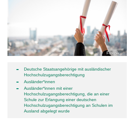
Freepik
Deutsche Staatsangehörige mit ausländischer
Hochschulzugangsberechtigung
Ausländer*innen
Ausländer*innen mit einer
Hochschulzugangsberechtigung, die an einer
Schule zur Erlangung einer deutschen
Hochschulzugangsberechtigung an Schulen im
Ausland abgelegt wurde