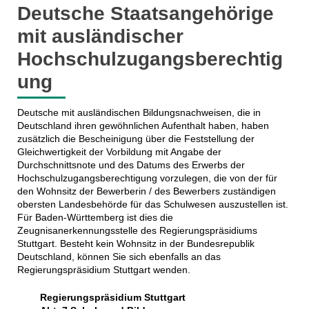
Deutsche Staatsangehörige
mit ausländischer
Hochschulzugangsberechtig
ung
Deutsche mit ausländischen Bildungsnachweisen, die in
Deutschland ihren gewöhnlichen Aufenthalt haben, haben
zusätzlich die Bescheinigung über die Feststellung der
Gleichwertigkeit der Vorbildung mit Angabe der
Durchschnittsnote und des Datums des Erwerbs der
Hochschulzugangsberechtigung vorzulegen, die von der für
den Wohnsitz der Bewerberin / des Bewerbers zuständigen
obersten Landesbehörde für das Schulwesen auszustellen ist.
Für Baden-Württemberg ist dies die
Zeugnisanerkennungsstelle des Regierungspräsidiums
Stuttgart. Besteht kein Wohnsitz in der Bundesrepublik
Deutschland, können Sie sich ebenfalls an das
Regierungspräsidium Stuttgart wenden.
Regierungspräsidium Stuttgart