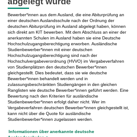
abgelegt wurde
Bewerber*innen aus dem Ausland, die eine Abiturprüfung an
einer deutschen Auslandsschule nach der Ordnung der
deutschen Abiturprüfung im Ausland abgelegt haben, können
sich direkt am KIT bewerben. Mit dem Abschluss an einer der
anerkannten Schulen im Ausland haben sie eine Deutsche
Hochschulzugangsberechtigung erworben. Ausländische
Studienbewerber*innen mit einer deutschen
Hochschulzugangsberechtigung sind nach der
Hochschulvergabeverordnung (HVVO) im Vergabeverfahren
von Studienplätzen den deutschen Bewerber*innen
gleichgestellt. Dies bedeutet, dass sie wie deutsche
Bewerber*innen behandelt werden und in
zulassungsbeschränkten Studiengängen in den gleichen
Ranglisten wie deutsche Bewerber*innen geführt werden. Eine
Bewertung nach den Kriterien für ausländische
Studienbewerber*innen erfolgt daher nicht. Wer im
Vergabeverfahren deutschen Bewerber*innen gleichgestellt ist,
kann nicht über die Quote für ausländische
Studienbewerber*innen zugelassen werden.
Informationen über anerkannte deutsche