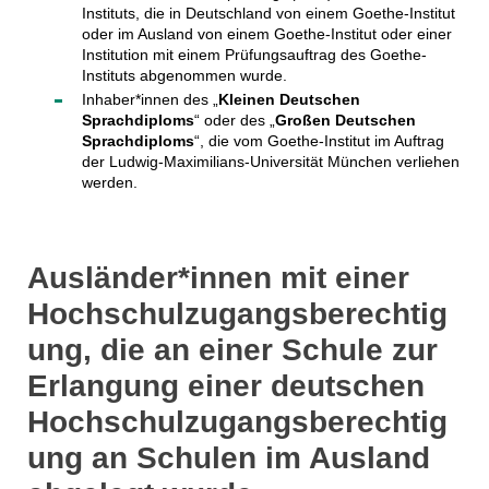
Instituts, die in Deutschland von einem Goethe-Institut
oder im Ausland von einem Goethe-Institut oder einer
Institution mit einem Prüfungsauftrag des Goethe-
Instituts abgenommen wurde.
Inhaber*innen des „
Kleinen Deutschen
Sprachdiploms
“ oder des „
Großen Deutschen
Sprachdiploms
“, die vom Goethe-Institut im Auftrag
der Ludwig-Maximilians-Universität München verliehen
werden.
Ausländer*innen mit einer
Hochschulzugangsberechtig
ung, die an einer Schule zur
Erlangung einer deutschen
Hochschulzugangsberechtig
ung an Schulen im Ausland