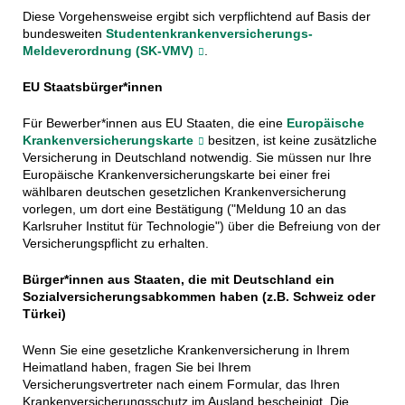
Diese Vorgehensweise ergibt sich verpflichtend auf Basis der
bundesweiten
Studentenkrankenversicherungs-
Meldeverordnung (SK-VMV)
.
EU Staatsbürger*innen
Für Bewerber*innen aus EU Staaten, die eine
Europäische
Krankenversicherungskarte
besitzen, ist keine zusätzliche
Versicherung in Deutschland notwendig. Sie müssen nur Ihre
Europäische Krankenversicherungskarte bei einer frei
wählbaren deutschen gesetzlichen Krankenversicherung
vorlegen, um dort eine Bestätigung ("Meldung 10 an das
Karlsruher Institut für Technologie") über die Befreiung von der
Versicherungspflicht zu erhalten.
Bürger*innen aus Staaten, die mit Deutschland ein
Sozialversicherungsabkommen haben (z.B. Schweiz oder
Türkei)
Wenn Sie eine gesetzliche Krankenversicherung in Ihrem
Heimatland haben, fragen Sie bei Ihrem
Versicherungsvertreter nach einem Formular, das Ihren
Krankenversicherungsschutz im Ausland bescheinigt. Die