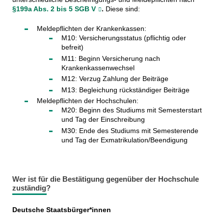
§199a Abs. 2 bis 5 SGB V
.
Diese sind:
Meldepflichten der Krankenkassen:
M10: Versicherungsstatus (pflichtig oder
befreit)
M11: Beginn Versicherung nach
Krankenkassenwechsel
M12: Verzug Zahlung der Beiträge
M13: Begleichung rückständiger Beiträge
Meldepflichten der Hochschulen:
M20: Beginn des Studiums mit Semesterstart
und Tag der Einschreibung
M30: Ende des Studiums mit Semesterende
und Tag der Exmatrikulation/Beendigung
Wer ist für die Bestätigung gegenüber der Hochschule
zuständig?
Deutsche Staatsbürger*innen