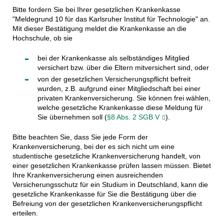
Bitte fordern Sie bei Ihrer gesetzlichen Krankenkasse
"Meldegrund 10 für das Karlsruher Institut für Technologie" an.
Mit dieser Bestätigung meldet die Krankenkasse an die
Hochschule, ob sie
bei der Krankenkasse als selbständiges Mitglied
versichert bzw. über die Eltern mitversichert sind, oder
von der gesetzlichen Versicherungspflicht befreit
wurden, z.B. aufgrund einer Mitgliedschaft bei einer
privaten Krankenversicherung. Sie können frei wählen,
welche gesetzliche Krankenkasse diese Meldung für
Sie übernehmen soll (
§8 Abs. 2 SGB V
).
Bitte beachten Sie, dass Sie jede Form der
Krankenversicherung, bei der es sich nicht um eine
studentische gesetzliche Krankenversicherung handelt, von
einer gesetzlichen Krankenkasse prüfen lassen müssen. Bietet
Ihre Krankenversicherung einen ausreichenden
Versicherungsschutz für ein Studium in Deutschland, kann die
gesetzliche Krankenkasse für Sie die Bestätigung über die
Befreiung von der gesetzlichen Krankenversicherungspflicht
erteilen.