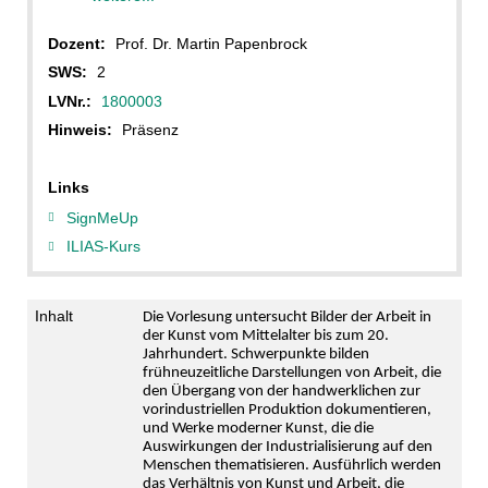
Dozent:
Prof. Dr. Martin Papenbrock
SWS:
2
LVNr.:
1800003
Hinweis:
Präsenz
Links
SignMeUp
ILIAS-Kurs
Inhalt
Die Vorlesung untersucht Bilder der Arbeit in
der Kunst vom Mittelalter bis zum 20.
Jahrhundert. Schwerpunkte bilden
frühneuzeitliche Darstellungen von Arbeit, die
den Übergang von der handwerklichen zur
vorindustriellen Produktion dokumentieren,
und Werke moderner Kunst, die die
Auswirkungen der Industrialisierung auf den
Menschen thematisieren. Ausführlich werden
das Verhältnis von Kunst und Arbeit, die