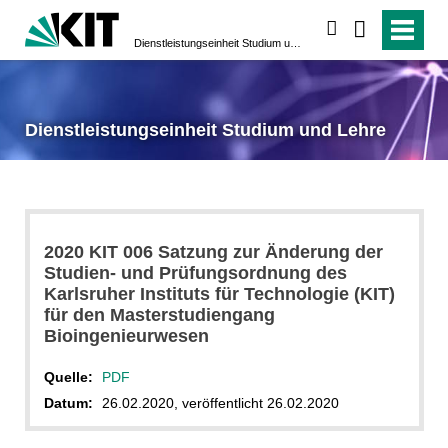
suchen
Dienstleistungseinheit Studium und Lehre
Dienstleistungseinheit Studium und Lehre
2020 KIT 006 Satzung zur Änderung der
Studien- und Prüfungsordnung des
Karlsruher Instituts für Technologie (KIT)
für den Masterstudiengang
Bioingenieurwesen
Quelle:
PDF
Datum:
26.02.2020, veröffentlicht 26.02.2020