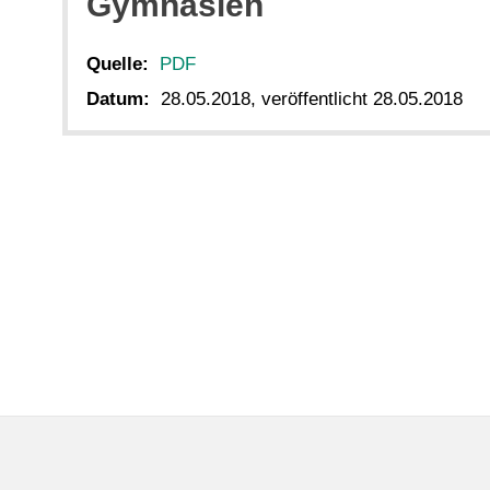
Gymnasien
Quelle:
PDF
Datum:
28.05.2018, veröffentlicht 28.05.2018