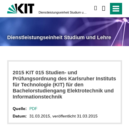
suchen
Dienstleistungseinheit Studium und Lehre
Dienstleistungseinheit Studium und Lehre
2015 KIT 015 Studien- und
Prüfungsordnung des Karlsruher Instituts
für Technologie (KIT) für den
Bachelorstudiengang Elektrotechnik und
Informationstechnik
Quelle:
PDF
Datum:
31.03.2015, veröffentlicht 31.03.2015