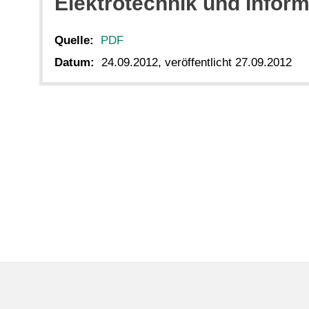
Elektrotechnik und Infor
Quelle:
PDF
Datum:
24.09.2012, veröffentlicht 27.09.2012