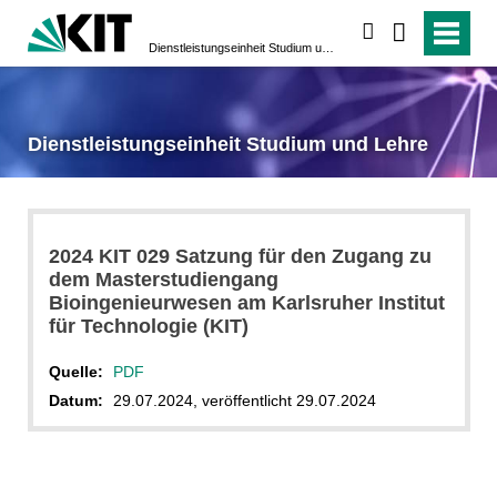
suchen
Dienstleistungseinheit Studium und Lehre
Dienstleistungseinheit Studium und Lehre
2024 KIT 029 Satzung für den Zugang zu
dem Masterstudiengang
Bioingenieurwesen am Karlsruher Institut
für Technologie (KIT)
Quelle:
PDF
Datum:
29.07.2024, veröffentlicht 29.07.2024