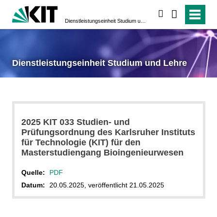
suchen
Dienstleistungseinheit Studium und Lehre
Dienstleistungseinheit Studium und Lehre
2025 KIT 033 Studien- und
Prüfungsordnung des Karlsruher Instituts
für Technologie (KIT) für den
Masterstudiengang Bioingenieurwesen
Quelle:
PDF
Datum:
20.05.2025, veröffentlicht 21.05.2025