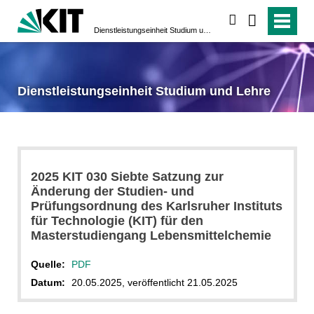
suchen
Dienstleistungseinheit Studium und Lehre
Dienstleistungseinheit Studium und Lehre
2025 KIT 030 Siebte Satzung zur
Änderung der Studien- und
Prüfungsordnung des Karlsruher Instituts
für Technologie (KIT) für den
Masterstudiengang Lebensmittelchemie
Quelle:
PDF
Datum:
20.05.2025, veröffentlicht 21.05.2025