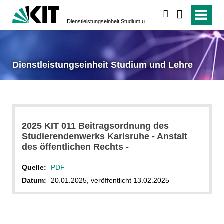
suchen
Dienstleistungseinheit Studium und Lehre
Dienstleistungseinheit Studium und Lehre
2025 KIT 011 Beitragsordnung des
Studierendenwerks Karlsruhe - Anstalt
des öffentlichen Rechts -
Quelle:
PDF
Datum:
20.01.2025, veröffentlicht 13.02.2025