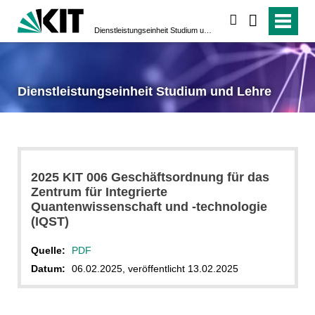
suchen
Dienstleistungseinheit Studium und Lehre
Dienstleistungseinheit Studium und Lehre
2025 KIT 006 Geschäftsordnung für das
Zentrum für Integrierte
Quantenwissenschaft und -technologie
(IQST)
Quelle:
PDF
Datum:
06.02.2025, veröffentlicht 13.02.2025