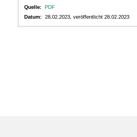
Quelle:
PDF
Datum:
28.02.2023, veröffentlicht 28.02.2023