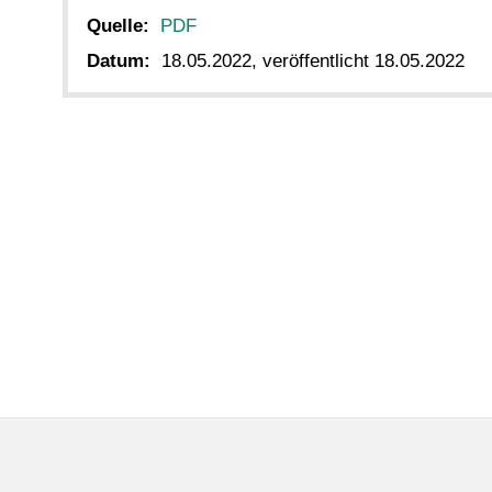
Quelle:
PDF
Datum:
18.05.2022, veröffentlicht 18.05.2022