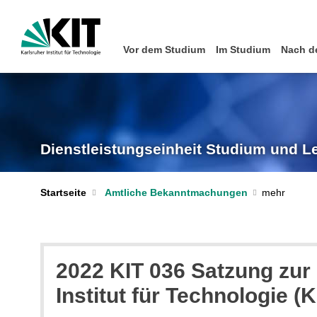
Vor dem Studium
Im Studium
Nach d
Dienstleistungseinheit Studium und L
Startseite
Amtliche Bekanntmachungen
2022 KIT 036 Satzung zur
Institut für Technologie (K