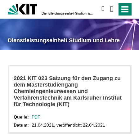
suchen
Dienstleistungseinheit Studium und Lehre
Dienstleistungseinheit Studium und Lehre
2021 KIT 023 Satzung für den Zugang zu
dem Masterstudiengang
Chemieingenieurwesen und
Verfahrenstechnik am Karlsruher Institut
für Technologie (KIT)
Quelle:
PDF
Datum:
21.04.2021, veröffentlicht 22.04.2021