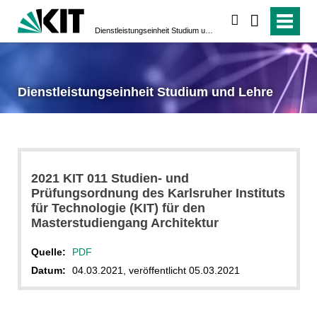
suchen
Dienstleistungseinheit Studium und Lehre
Dienstleistungseinheit Studium und Lehre
2021 KIT 011 Studien- und
Prüfungsordnung des Karlsruher Instituts
für Technologie (KIT) für den
Masterstudiengang Architektur
Quelle:
PDF
Datum:
04.03.2021, veröffentlicht 05.03.2021