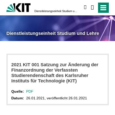
suchen
Dienstleistungseinheit Studium und Lehre
Dienstleistungseinheit Studium und Lehre
2021 KIT 001 Satzung zur Änderung der
Finanzordnung der Verfassten
Studierendenschaft des Karlsruher
Instituts für Technologie (KIT)
Quelle:
PDF
Datum:
26.01.2021, veröffentlicht 26.01.2021