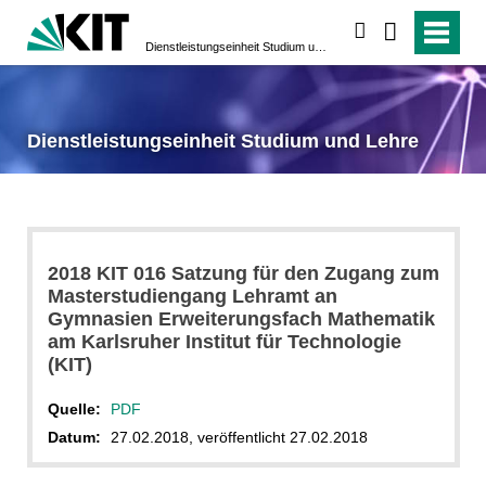
suchen
Dienstleistungseinheit Studium und Lehre
Dienstleistungseinheit Studium und Lehre
2018 KIT 016 Satzung für den Zugang zum
Masterstudiengang Lehramt an
Gymnasien Erweiterungsfach Mathematik
am Karlsruher Institut für Technologie
(KIT)
Quelle:
PDF
Datum:
27.02.2018, veröffentlicht 27.02.2018