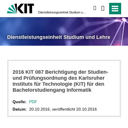
suchen
Dienstleistungseinheit Studium und Lehre
Dienstleistungseinheit Studium und Lehre
2016 KIT 087 Berichtigung der Studien-
und Prüfungsordnung des Karlsruher
Instituts für Technologie (KIT) für den
Bachelorstudiengang Informatik
Quelle:
PDF
Datum:
20.10.2016, veröffentlicht 20.10.2016