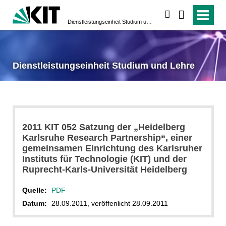
suchen
Dienstleistungseinheit Studium und Lehre
Dienstleistungseinheit Studium und Lehre
2011 KIT 052 Satzung der „Heidelberg
Karlsruhe Research Partnership“, einer
gemeinsamen Einrichtung des Karlsruher
Instituts für Technologie (KIT) und der
Ruprecht-Karls-Universität Heidelberg
Quelle:
PDF
Datum:
28.09.2011, veröffenlicht 28.09.2011