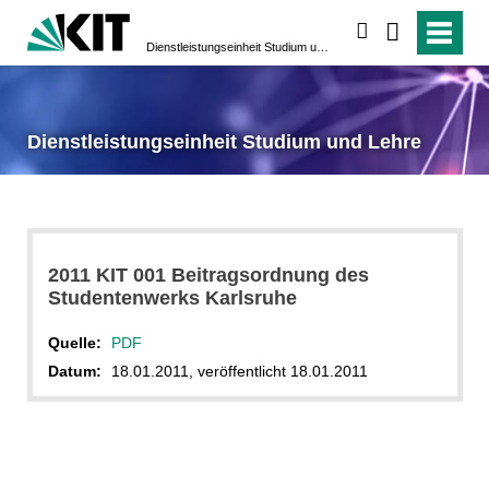
suchen
Dienstleistungseinheit Studium und Lehre
Dienstleistungseinheit Studium und Lehre
2011 KIT 001 Beitragsordnung des
Studentenwerks Karlsruhe
Quelle:
PDF
Datum:
18.01.2011, veröffentlicht 18.01.2011