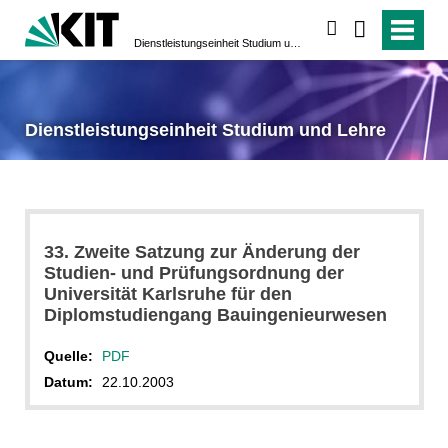
suchen
Dienstleistungseinheit Studium und Lehre
Dienstleistungseinheit Studium und Lehre
33. Zweite Satzung zur Änderung der
Studien- und Prüfungsordnung der
Universität Karlsruhe für den
Diplomstudiengang Bauingenieurwesen
Quelle:
PDF
Datum:
22.10.2003