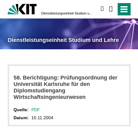
suchen
Dienstleistungseinheit Studium und Lehre
Dienstleistungseinheit Studium und Lehre
58. Berichtigung: Prüfungsordnung der
Universität Karlsruhe für den
Diplomstudiengang
Wirtschaftsingenieurwesen
Quelle:
PDF
Datum:
15.11.2004