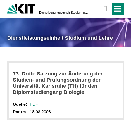
suchen
Dienstleistungseinheit Studium und Lehre
Dienstleistungseinheit Studium und Lehre
73. Dritte Satzung zur Änderung der
Studien- und Prüfungsordnung der
Universität Karlsruhe (TH) für den
Diplomstudiengang Biologie
Quelle:
PDF
Datum:
18.08.2008