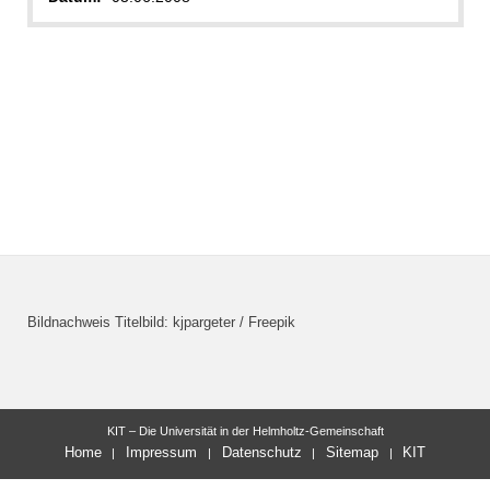
Bildnachweis Titelbild: kjpargeter / Freepik
KIT – Die Universität in der Helmholtz-Gemeinschaft
Home
Impressum
Datenschutz
Sitemap
KIT