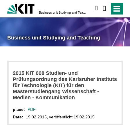
search
Business unit Studying and Teaching
Business unit Studying and Teaching
2015 KIT 008 Studien- und
Prüfungsordnung des Karlsruher Instituts
für Technologie (KIT) für den
Masterstudiengang Wissenschaft -
Medien - Kommunikation
place:
PDF
Date:
19.02.2015, veröffentlicht 19.02.2015