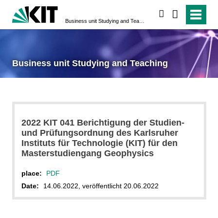
search
Business unit Studying and Teaching
Business unit Studying and Teaching
2022 KIT 041 Berichtigung der Studien-
und Prüfungsordnung des Karlsruher
Instituts für Technologie (KIT) für den
Masterstudiengang Geophysics
place:
PDF
Date:
14.06.2022, veröffentlicht 20.06.2022