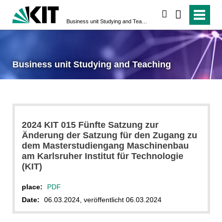
search
Business unit Studying and Teaching
Business unit Studying and Teaching
2024 KIT 015 Fünfte Satzung zur
Änderung der Satzung für den Zugang zu
dem Masterstudiengang Maschinenbau
am Karlsruher Institut für Technologie
(KIT)
place:
PDF
Date:
06.03.2024, veröffentlicht 06.03.2024