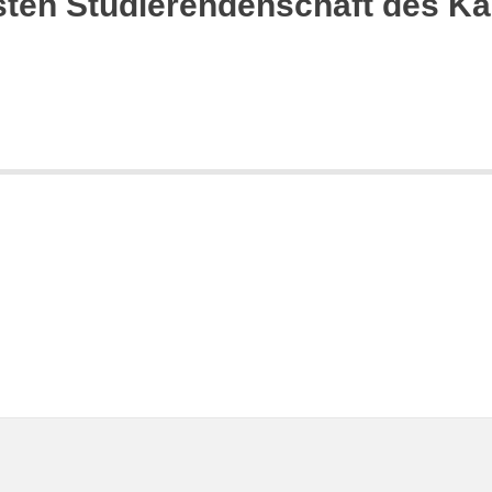
en Studierendenschaft des Karl