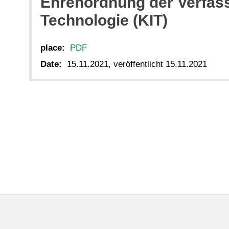
Ehrenordnung der Verfasst
Technologie (KIT)
place:
PDF
Date:
15.11.2021, veröffentlicht 15.11.2021