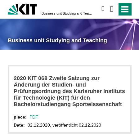
search
Business unit Studying and Teaching
Business unit Studying and Teaching
2020 KIT 068 Zweite Satzung zur
Änderung der Studien- und
Prüfungsordnung des Karlsruher Instituts
für Technologie (KIT) für den
Bachelorstudiengang Sportwissenschaft
place:
PDF
Date:
02.12.2020, veröffentlicht 02.12.2020