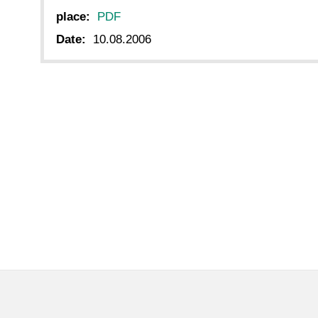
place:
PDF
Date:
10.08.2006