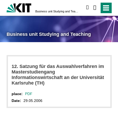
search
Business unit Studying and Teaching
Business unit Studying and Teaching
12. Satzung für das Auswahlverfahren im
Masterstudiengang
Informationswirtschaft an der Universität
Karlsruhe (TH)
place:
PDF
Date:
29.05.2006