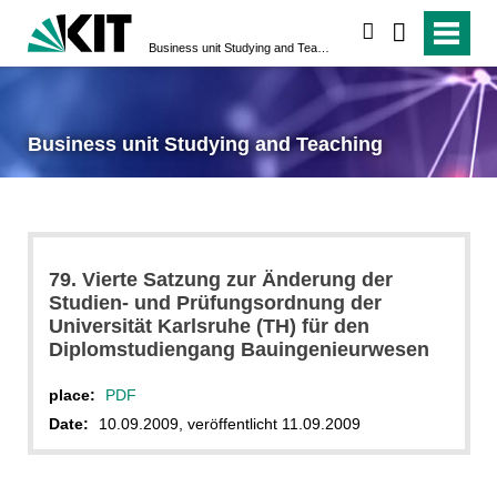
search
Business unit Studying and Teaching
Business unit Studying and Teaching
79. Vierte Satzung zur Änderung der
Studien- und Prüfungsordnung der
Universität Karlsruhe (TH) für den
Diplomstudiengang Bauingenieurwesen
place:
PDF
Date:
10.09.2009, veröffentlicht 11.09.2009