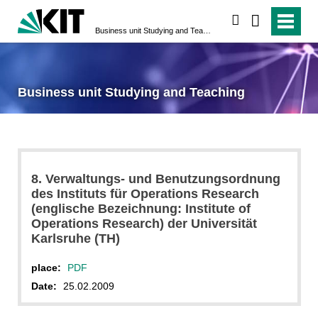
search
Business unit Studying and Teaching
Business unit Studying and Teaching
8. Verwaltungs- und Benutzungsordnung
des Instituts für Operations Research
(englische Bezeichnung: Institute of
Operations Research) der Universität
Karlsruhe (TH)
place:
PDF
Date:
25.02.2009