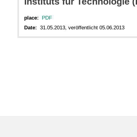
Instituts für Technologie (
place:
PDF
Date:
31.05.2013, veröffentlicht 05.06.2013