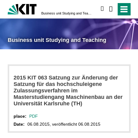
search
Business unit Studying and Teaching
Business unit Studying and Teaching
2015 KIT 063 Satzung zur Änderung der
Satzung für das hochschuleigene
Zulassungsverfahren im
Masterstudiengang Maschinenbau an der
Universität Karlsruhe (TH)
place:
PDF
Date:
06.08.2015, veröffentlicht 06.08.2015