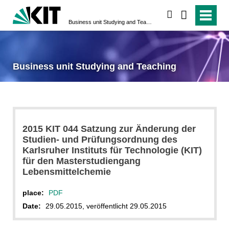
search
Business unit Studying and Teaching
Business unit Studying and Teaching
2015 KIT 044 Satzung zur Änderung der
Studien- und Prüfungsordnung des
Karlsruher Instituts für Technologie (KIT)
für den Masterstudiengang
Lebensmittelchemie
place:
PDF
Date:
29.05.2015, veröffentlicht 29.05.2015