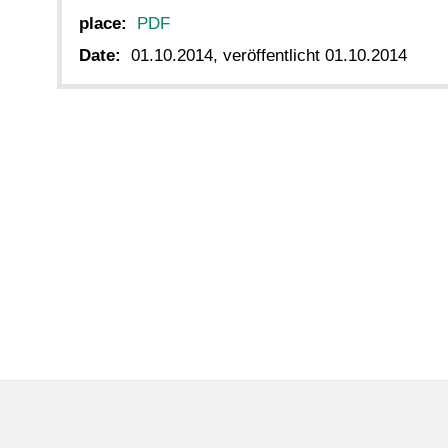
place:
PDF
Date:
01.10.2014, veröffentlicht 01.10.2014