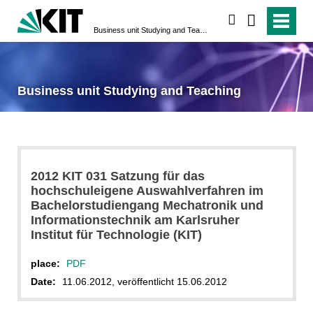
search
Business unit Studying and Teaching
Business unit Studying and Teaching
2012 KIT 031 Satzung für das
hochschuleigene Auswahlverfahren im
Bachelorstudiengang Mechatronik und
Informationstechnik am Karlsruher
Institut für Technologie (KIT)
place:
PDF
Date:
11.06.2012, veröffentlicht 15.06.2012